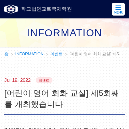
MENU
INFORMATION
홈
INFORMATION
이벤트
[어린이 영어 회화 교실] 제5회째를…
Jul 19, 2022
이벤트
[어린이 영어 회화 교실] 제5회째
를 개최했습니다