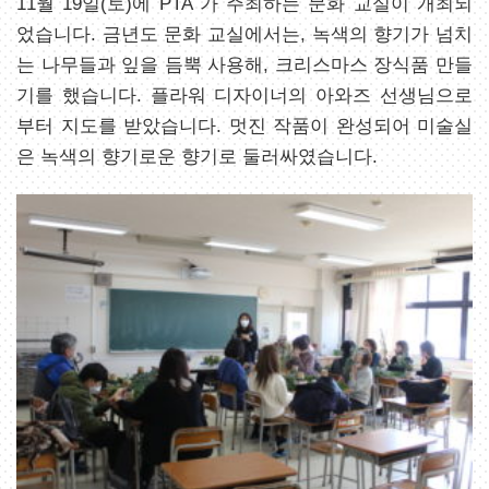
11월 19일(토)에 PTA 가 주최하는 문화 교실이 개최되
었습니다. 금년도 문화 교실에서는, 녹색의 향기가 넘치
는 나무들과 잎을 듬뿍 사용해, 크리스마스 장식품 만들
기를 했습니다. 플라워 디자이너의 아와즈 선생님으로
부터 지도를 받았습니다. 멋진 작품이 완성되어 미술실
은 녹색의 향기로운 향기로 둘러싸였습니다.