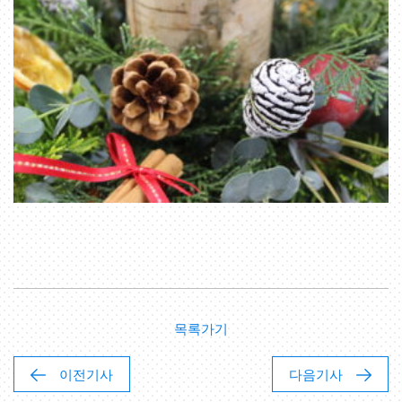
목록가기
이전기사
다음기사