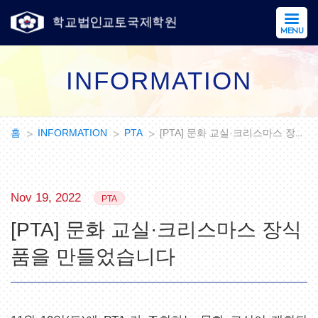
MENU
INFORMATION
홈
INFORMATION
PTA
[PTA] 문화 교실·크리스마스 장식…
Nov 19, 2022
PTA
[PTA] 문화 교실·크리스마스 장식
품을 만들었습니다