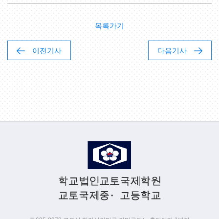
목록가기
이전기사
다음기사