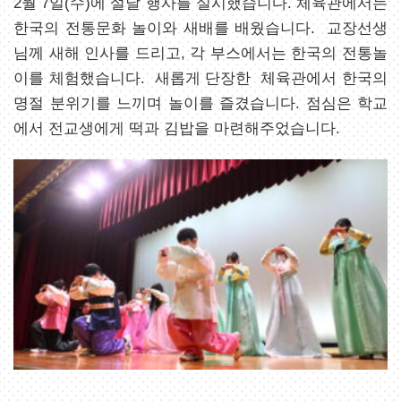
2월 7일(수)에 설날 행사를 실시했습니다. 체육관에서는
한국의 전통문화 놀이와 새배를 배웠습니다. 교장선생
님께 새해 인사를 드리고, 각 부스에서는 한국의 전통놀
이를 체험했습니다. 새롭게 단장한 체육관에서 한국의
명절 분위기를 느끼며 놀이를 즐겼습니다. 점심은 학교
에서 전교생에게 떡과 김밥을 마련해주었습니다.