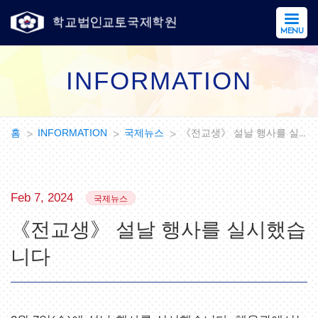
MENU
INFORMATION
홈
INFORMATION
국제뉴스
《전교생》 설날 행사를 실시했습니다
Feb 7, 2024
국제뉴스
《전교생》 설날 행사를 실시했습
니다