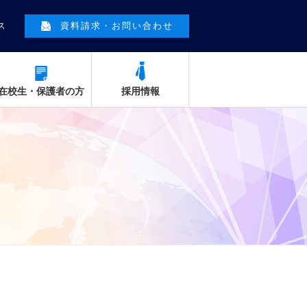
ス
資料請求・お問い合わせ
在校生・保護者の方
採用情報