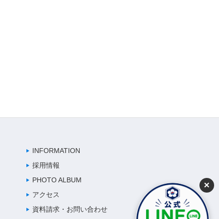
INFORMATION
採用情報
PHOTO ALBUM
×
アクセス
資料請求・お問い合わせ