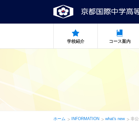
学校紹介
コース案内
ホーム
INFORMATION
what's new
非公