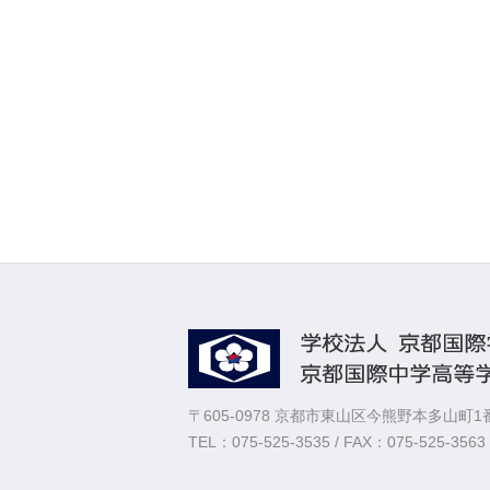
〒605-0978 京都市東山区今熊野本多山町1
TEL：
075-525-3535
/ FAX：075-525-3563