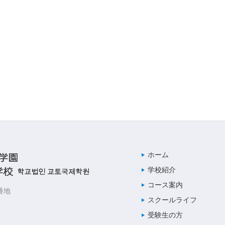
ホーム
学校紹介
コース案内
番地
スクールライフ
受験生の方