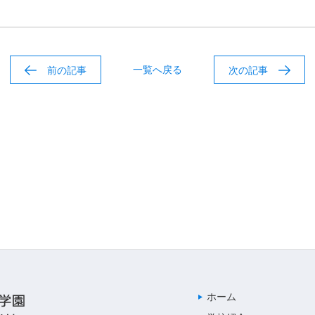
一覧へ戻る
前の記事
次の記事
ホーム