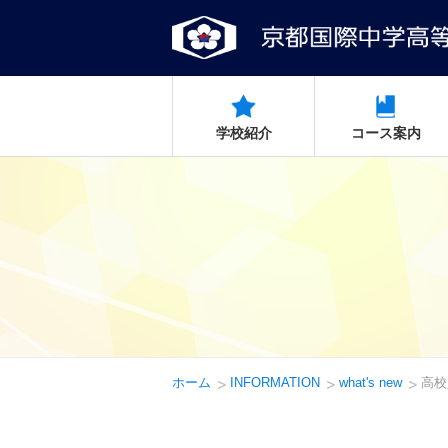
学校紹介
コース案内
ホーム
INFORMATION
what's new
高校