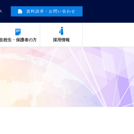
ス
資料請求・お問い合わせ
在校生・保護者の方
採用情報